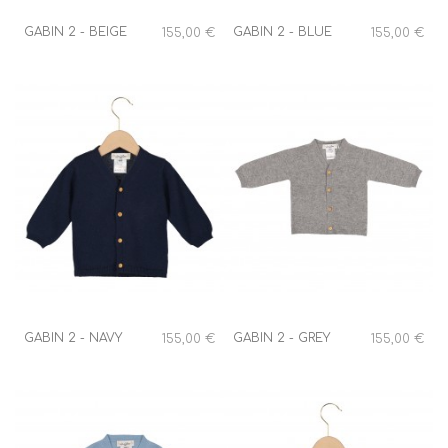
GABIN 2 - BEIGE
GABIN 2 - BLUE
155,00 €
155,00 €
GABIN 2 - NAVY
GABIN 2 - GREY
155,00 €
155,00 €