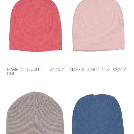
MARIE 2 - BLUSH
MARIE 2 - LIGHT PINK
63,00 €
63,00 €
PINK