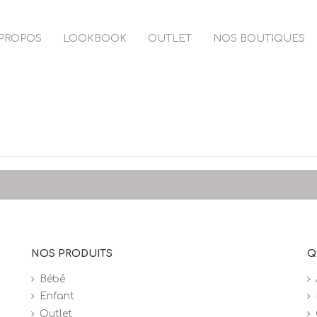
 PROPOS
LOOKBOOK
OUTLET
NOS BOUTIQUES
NOS PRODUITS
Q
Bébé
Enfant
Outlet