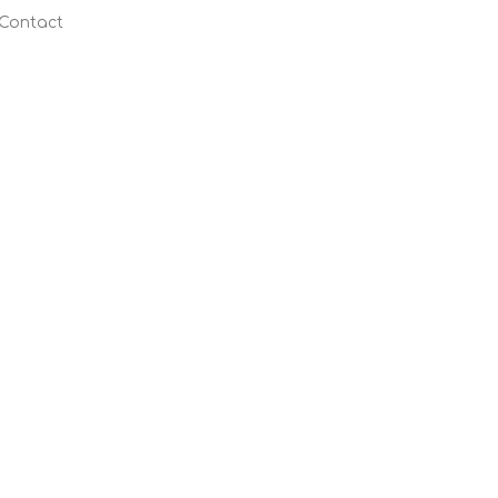
Contact