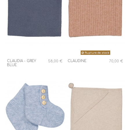
Rupture de stock
CLAUDIA - GREY
CLAUDINE
58,00 €
70,00 €
BLUE