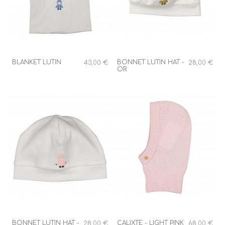
BLANKET LUTIN
BONNET LUTIN HAT -
43,00 €
28,00 €
OR
BONNET LUTIN HAT -
CALIXTE - LIGHT PINK
28,00 €
68,00 €