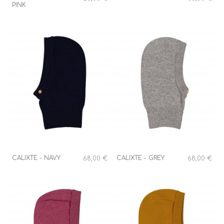
PINK
CALIXTE - NAVY
CALIXTE - GREY
68,00 €
68,00 €