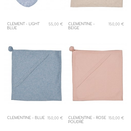
CLEMENT - LIGHT
CLEMENTINE -
55,00 €
150,00 €
BLUE
BEIGE
CLEMENTINE - BLUE
CLEMENTINE - ROSE
150,00 €
150,00 €
POUDRÉ