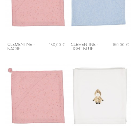
CLEMENTINE -
CLEMENTINE -
150,00 €
150,00 €
NACRE
LIGHT BLUE