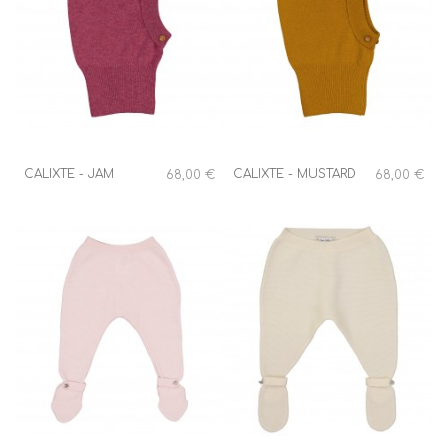
CALIXTE - JAM
CALIXTE - MUSTARD
68,00 €
68,00 €