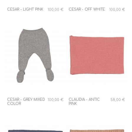
CESAR - LIGHT PINK
CESAR - OFF WHITE
100,00 €
100,00 €
CESAR - GREY MIXED
CLAUDIA - ANTIC
100,00 €
58,00 €
COLOR
PINK