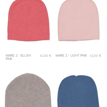
MARIE 2 - BLUSH
MARIE 2 - LIGHT PINK
63,00 €
63,00 €
PINK