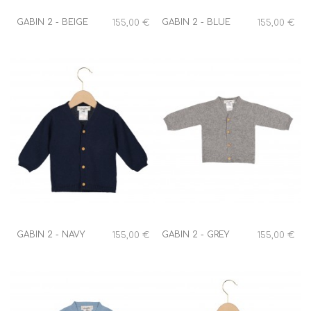
GABIN 2 - BEIGE
GABIN 2 - BLUE
155,00 €
155,00 €
GABIN 2 - NAVY
GABIN 2 - GREY
155,00 €
155,00 €