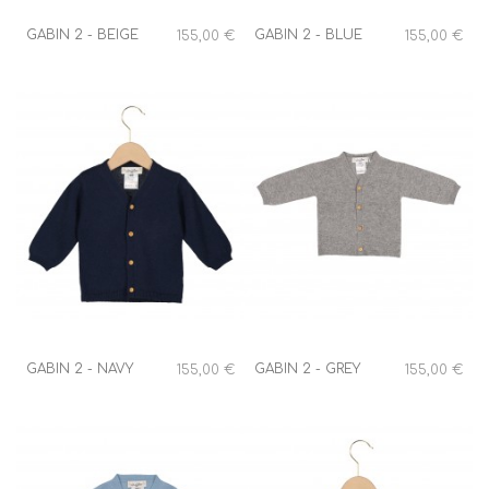
GABIN 2 - BEIGE
GABIN 2 - BLUE
155,00 €
155,00 €
GABIN 2 - NAVY
GABIN 2 - GREY
155,00 €
155,00 €