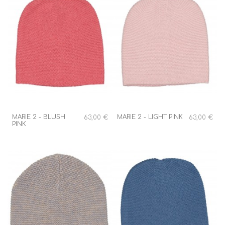
MARIE 2 - BLUSH
MARIE 2 - LIGHT PINK
63,00 €
63,00 €
PINK